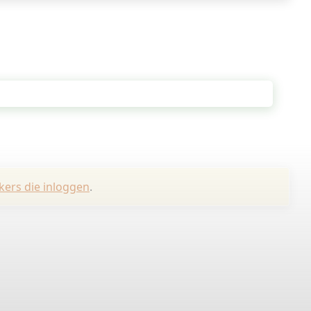
kers die inloggen
.