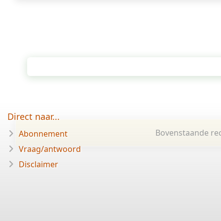
Direct naar...
Bovenstaande rec
Abonnement
Vraag/antwoord
Disclaimer