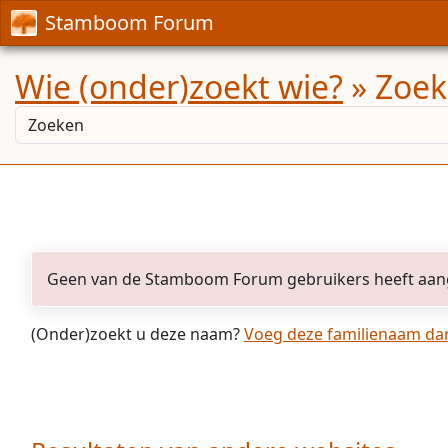
Stamboom Forum
Wie (onder)zoekt wie?
» Zoek
Geen van de Stamboom Forum gebruikers heeft aan
(Onder)zoekt u deze naam?
Voeg deze familienaam dan 