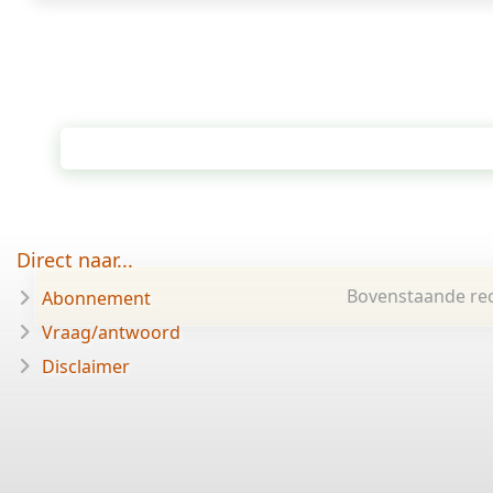
Direct naar...
Bovenstaande rec
Abonnement
Vraag/antwoord
Disclaimer