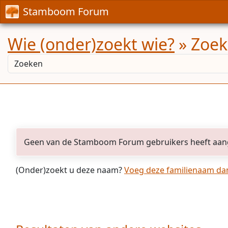
Stamboom Forum
Wie (onder)zoekt wie?
» Zoek
Geen van de Stamboom Forum gebruikers heeft aan
(Onder)zoekt u deze naam?
Voeg deze familienaam dan 