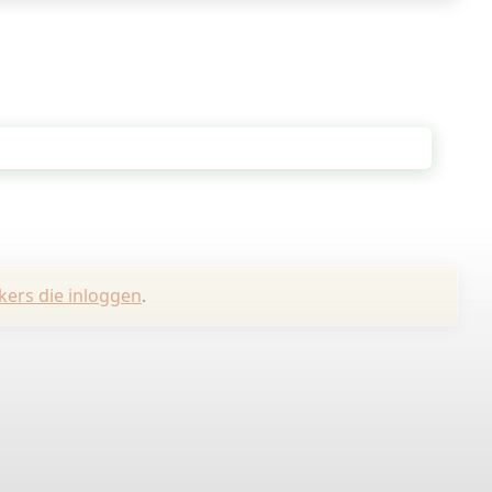
kers die inloggen
.