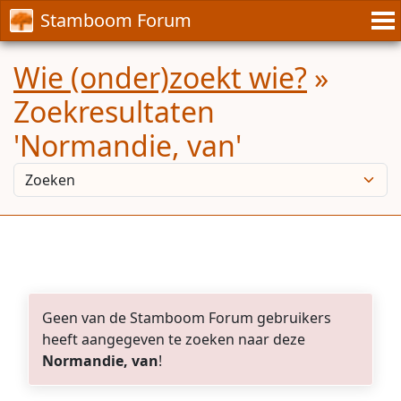
Stamboom Forum
Wie (onder)zoekt wie?
»
Zoekresultaten
'Normandie, van'
Geen van de Stamboom Forum gebruikers
heeft aangegeven te zoeken naar deze
Normandie, van
!