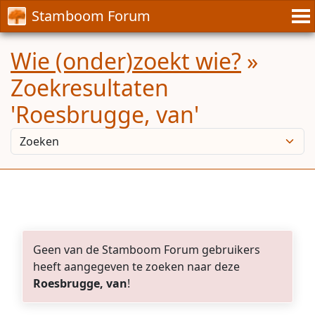
Stamboom Forum
Wie (onder)zoekt wie?
»
Zoekresultaten
'Roesbrugge, van'
Geen van de Stamboom Forum gebruikers
heeft aangegeven te zoeken naar deze
Roesbrugge, van
!