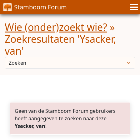
Stamboom Forum
Wie (onder)zoekt wie?
»
Zoekresultaten 'Ysacker,
van'
Geen van de Stamboom Forum gebruikers
heeft aangegeven te zoeken naar deze
Ysacker, van
!