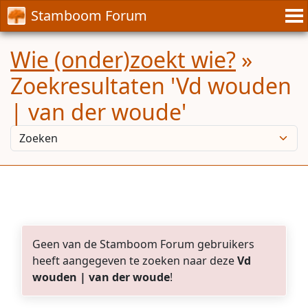
Stamboom Forum
Wie (onder)zoekt wie?
»
Zoekresultaten 'Vd wouden
| van der woude'
Geen van de Stamboom Forum gebruikers
heeft aangegeven te zoeken naar deze
Vd
wouden | van der woude
!