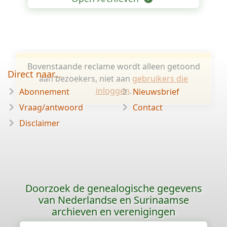
Bovenstaande reclame wordt alleen getoond
Direct naar...
aan bezoekers, niet aan
gebruikers die
inloggen
.
Abonnement
Nieuwsbrief
Vraag/antwoord
Contact
Disclaimer
Doorzoek de genealogische gegevens
van Nederlandse en Surinaamse
archieven en verenigingen