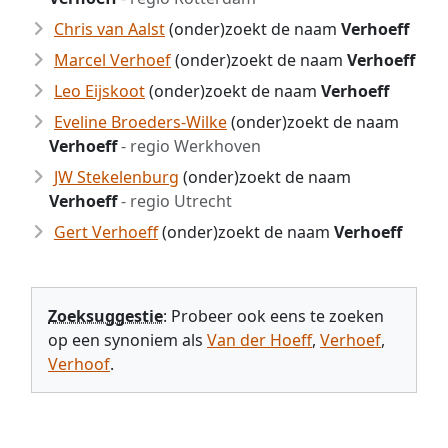
Chris van Aalst
(onder)zoekt de naam
Verhoeff
Marcel Verhoef
(onder)zoekt de naam
Verhoeff
Leo Eijskoot
(onder)zoekt de naam
Verhoeff
Eveline Broeders-Wilke
(onder)zoekt de naam
Verhoeff
- regio Werkhoven
JW Stekelenburg
(onder)zoekt de naam
Verhoeff
- regio Utrecht
Gert Verhoeff
(onder)zoekt de naam
Verhoeff
Zoeksuggestie
: Probeer ook eens te zoeken
op een synoniem als
Van der Hoeff
,
Verhoef
,
Verhoof
.