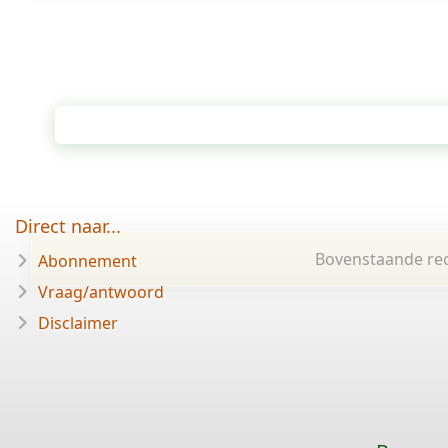
Direct naar...
Bovenstaande rec
Abonnement
Vraag/antwoord
Disclaimer