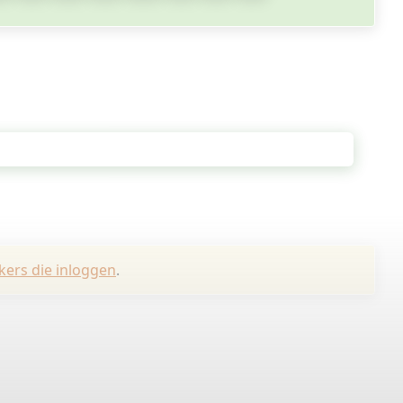
kers die inloggen
.