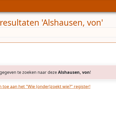
resultaten 'Alshausen, von'
gegeven te zoeken naar deze
Alshausen, von
!
toe aan het "Wie (onder)zoekt wie?" register!