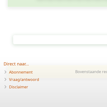
Direct naar...
Bovenstaande rec
Abonnement
Vraag/antwoord
Disclaimer