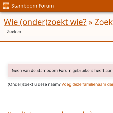
Stamboom Forum
Wie (onder)zoekt wie?
» Zoek
Geen van de Stamboom Forum gebruikers heeft aan
(Onder)zoekt u deze naam?
Voeg deze familienaam dan 