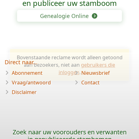
en publiceer uw stamboom
Genealogie Online
Bovenstaande reclame wordt alleen getoond
Direct naar...
aan bezoekers, niet aan
gebruikers die
inloggen
.
Abonnement
Nieuwsbrief
Vraag/antwoord
Contact
Disclaimer
Zoek naar uw voorouders en verwanten