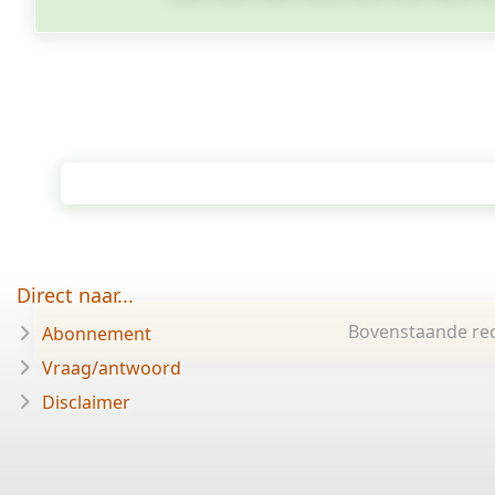
Direct naar...
Bovenstaande rec
Abonnement
Vraag/antwoord
Disclaimer