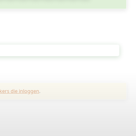
kers die inloggen
.