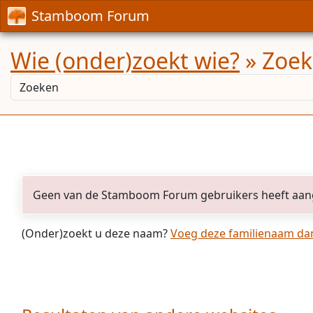
Stamboom Forum
Wie (onder)zoekt wie?
» Zoekr
Geen van de Stamboom Forum gebruikers heeft aan
(Onder)zoekt u deze naam?
Voeg deze familienaam dan 