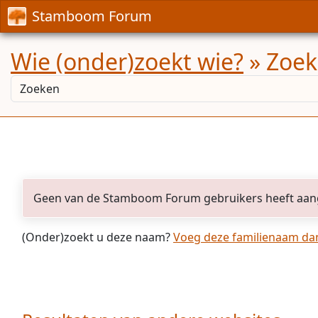
Stamboom Forum
Wie (onder)zoekt wie?
» Zoek
Geen van de Stamboom Forum gebruikers heeft aan
(Onder)zoekt u deze naam?
Voeg deze familienaam dan 