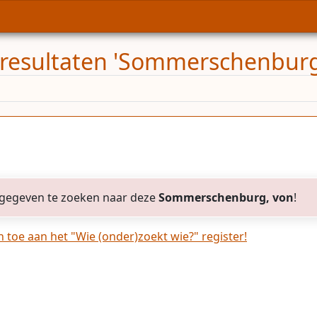
resultaten 'Sommerschenburg
gegeven te zoeken naar deze
Sommerschenburg, von
!
toe aan het "Wie (onder)zoekt wie?" register!