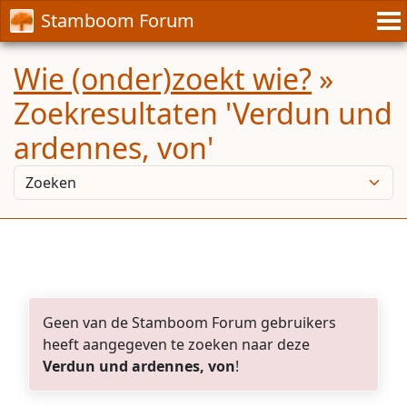
Stamboom Forum
Wie (onder)zoekt wie?
»
Zoekresultaten 'Verdun und
ardennes, von'
Geen van de Stamboom Forum gebruikers
heeft aangegeven te zoeken naar deze
Verdun und ardennes, von
!