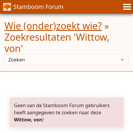
Stamboom Forum
Wie (onder)zoekt wie?
»
Zoekresultaten 'Wittow,
von'
Geen van de Stamboom Forum gebruikers
heeft aangegeven te zoeken naar deze
Wittow, von
!