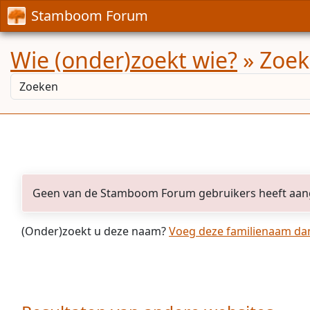
Stamboom Forum
Wie (onder)zoekt wie?
» Zoek
Geen van de Stamboom Forum gebruikers heeft aan
(Onder)zoekt u deze naam?
Voeg deze familienaam dan 