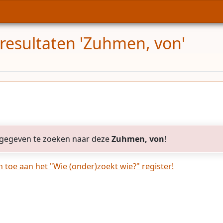
resultaten 'Zuhmen, von'
gegeven te zoeken naar deze
Zuhmen, von
!
toe aan het "Wie (onder)zoekt wie?" register!