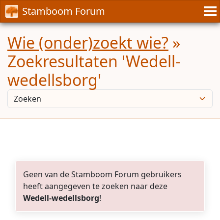
Stamboom Forum
Wie (onder)zoekt wie?
»
Zoekresultaten 'Wedell-
wedellsborg'
Geen van de Stamboom Forum gebruikers
heeft aangegeven te zoeken naar deze
Wedell-wedellsborg
!