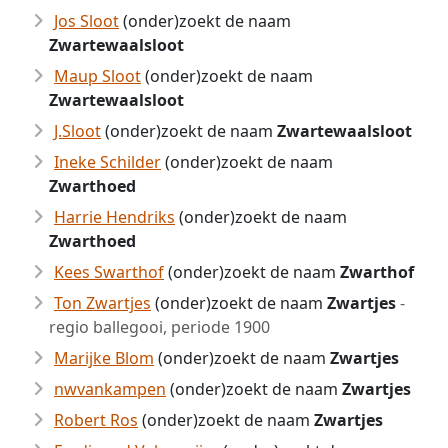
Jos Sloot
(onder)zoekt de naam
Zwartewaalsloot
Maup Sloot
(onder)zoekt de naam
Zwartewaalsloot
J.Sloot
(onder)zoekt de naam
Zwartewaalsloot
Ineke Schilder
(onder)zoekt de naam
Zwarthoed
Harrie Hendriks
(onder)zoekt de naam
Zwarthoed
Kees Swarthof
(onder)zoekt de naam
Zwarthof
Ton Zwartjes
(onder)zoekt de naam
Zwartjes
-
regio ballegooi, periode 1900
Marijke Blom
(onder)zoekt de naam
Zwartjes
nwvankampen
(onder)zoekt de naam
Zwartjes
Robert Ros
(onder)zoekt de naam
Zwartjes