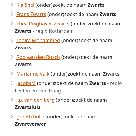
Ria Snel
(onder)zoekt de naam
Zwarts
Frans Zwarts
(onder)zoekt de naam
Zwarts
Thea Ruighaver-Zwarts
(onder)zoekt de naam
Zwarts
- regio Rotterdam
Tahira Mohammed
(onder)zoekt de naam
Zwarts
Rob van den Bosch
(onder)zoekt de naam
Zwarts
Marianne Valk
(onder)zoekt de naam
Zwarts
JacobsM
(onder)zoekt de naam
Zwarts
- regio
Leiden en Den Haag
j.p. van den berg
(onder)zoekt de naam
Zwartsluis
greeth bolle
(onder)zoekt de naam
Zwartverwer