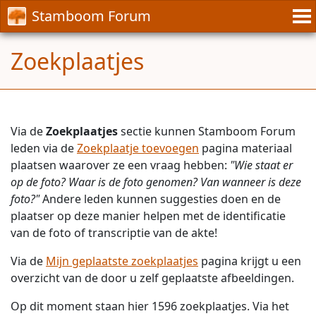
Stamboom Forum
Zoekplaatjes
Via de
Zoekplaatjes
sectie kunnen Stamboom Forum
leden via de
Zoekplaatje toevoegen
pagina materiaal
plaatsen waarover ze een vraag hebben:
"Wie staat er
op de foto? Waar is de foto genomen? Van wanneer is deze
foto?"
Andere leden kunnen suggesties doen en de
plaatser op deze manier helpen met de identificatie
van de foto of transcriptie van de akte!
Via de
Mijn geplaatste zoekplaatjes
pagina krijgt u een
overzicht van de door u zelf geplaatste afbeeldingen.
Op dit moment staan hier 1596 zoekplaatjes. Via het