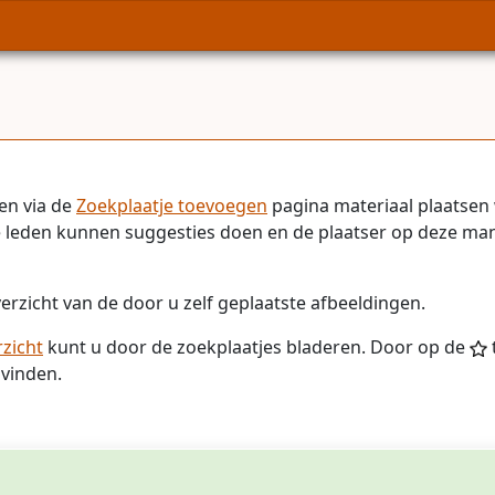
en via de
Zoekplaatje toevoegen
pagina materiaal plaatsen
leden kunnen suggesties doen en de plaatser op deze manier
erzicht van de door u zelf geplaatste afbeeldingen.
zicht
kunt u door de zoekplaatjes bladeren. Door op de
vinden.