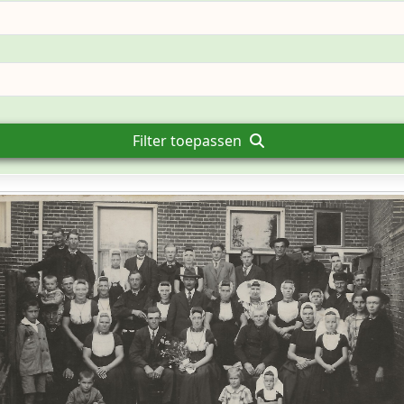
Filter toepassen