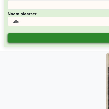
Naam plaatser