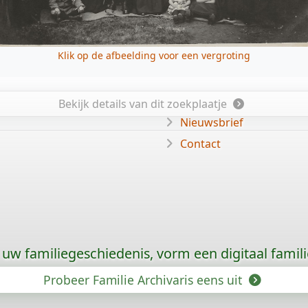
Klik op de afbeelding voor een vergroting
Bekijk details van dit zoekplaatje
Nieuwsbrief
Contact
uw familiegeschiedenis, vorm een digitaal famili
Probeer Familie Archivaris eens uit