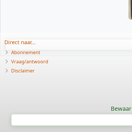
Direct naar...
Abonnement
Vraag/antwoord
Disclaimer
Bewaar 