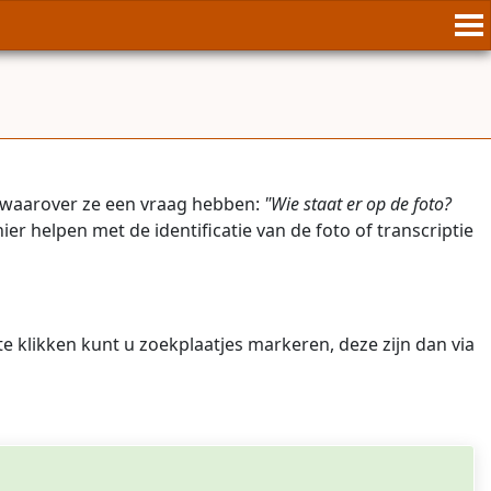
 waarover ze een vraag hebben:
"Wie staat er op de foto?
 helpen met de identificatie van de foto of transcriptie
te klikken kunt u zoekplaatjes markeren, deze zijn dan via