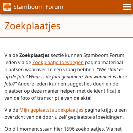
Stamboom Forum
Zoekplaatjes
Via de
Zoekplaatjes
sectie kunnen Stamboom Forum
leden via de
Zoekplaatje toevoegen
pagina materiaal
plaatsen waarover ze een vraag hebben:
"Wie staat er
op de foto? Waar is de foto genomen? Van wanneer is deze
foto?"
Andere leden kunnen suggesties doen en de
plaatser op deze manier helpen met de identificatie
van de foto of transcriptie van de akte!
Via de
Mijn geplaatste zoekplaatjes
pagina krijgt u een
overzicht van de door u zelf geplaatste afbeeldingen.
Op dit moment staan hier 1596 zoekplaatjes. Via het