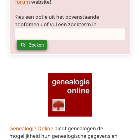
Forum
website!
Kies een optie uit het bovenstaande
hoofdmenu of vul een zoekterm in
Zoeken
Genealogie Online
biedt genealogen de
mogelijkheid hun genealogische gegevens en