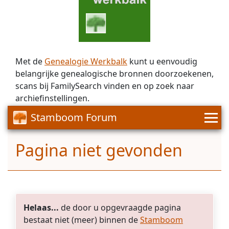
Met de
Genealogie Werkbalk
kunt u eenvoudig
belangrijke genealogische bronnen doorzoekenen,
scans bij FamilySearch vinden en op zoek naar
archiefinstellingen.
Stamboom Forum
Pagina niet gevonden
Helaas...
de door u opgevraagde pagina
bestaat niet (meer) binnen de
Stamboom