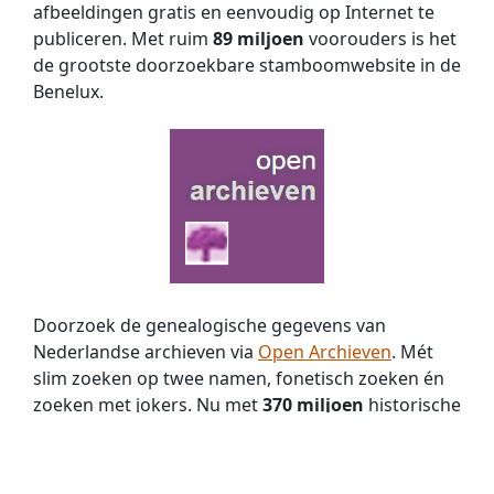
afbeeldingen gratis en eenvoudig op Internet te
publiceren. Met ruim
89 miljoen
voorouders is het
de grootste doorzoekbare stamboomwebsite in de
Benelux.
Doorzoek de genealogische gegevens van
Nederlandse archieven via
Open Archieven
. Mét
slim zoeken op twee namen, fonetisch zoeken én
zoeken met jokers. Nu met
370 miljoen
historische
persoons­vermeldingen!