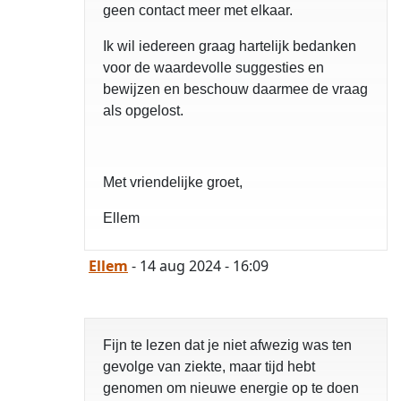
geen contact meer met elkaar.
Ik wil iedereen graag hartelijk bedanken
voor de waardevolle suggesties en
bewijzen en beschouw daarmee de vraag
als opgelost.
Met vriendelijke groet,
Ellem
Ellem
- 14 aug 2024 - 16:09
Fijn te lezen dat je niet afwezig was ten
gevolge van ziekte, maar tijd hebt
genomen om nieuwe energie op te doen