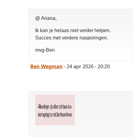
@ Ariana,
Ik kan je helaas niet verder helpen.
Succes met verdere nasporingen.
mvg-Ben
Ben Wegman
- 24 apr 2026 - 20:20