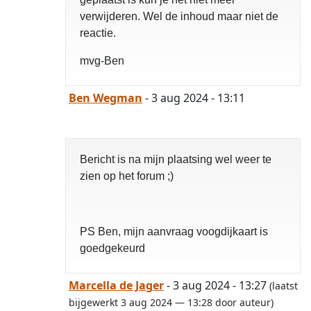
verwijderen. Wel de inhoud maar niet de
reactie.
mvg-Ben
Ben Wegman
- 3 aug 2024 - 13:11
Bericht is na mijn plaatsing wel weer te
zien op het forum ;)
PS Ben, mijn aanvraag voogdijkaart is
goedgekeurd
Marcella de Jager
- 3 aug 2024 - 13:27
(laatst
bijgewerkt 3 aug 2024 — 13:28 door auteur)