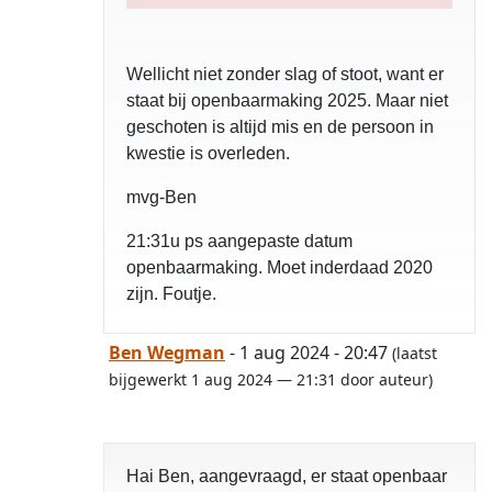
Wellicht niet zonder slag of stoot, want er
staat bij openbaarmaking 2025. Maar niet
geschoten is altijd mis en de persoon in
kwestie is overleden.
mvg-Ben
21:31u ps aangepaste datum
openbaarmaking. Moet inderdaad 2020
zijn. Foutje.
Ben Wegman
- 1 aug 2024 - 20:47
(laatst
bijgewerkt 1 aug 2024 — 21:31 door auteur)
Hai Ben, aangevraagd, er staat openbaar