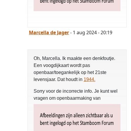
Marcella de Jager
- 1 aug 2024 - 20:19
Oh, Marcella. Ik maakte een denkfoutje.
Een voogdijkaart wordt pas
openbaar/toegankelijk op het 21ste
levensjaar. Dat houdt in
1944.
Sorry voor de incorrecte info. Je kunt wel
vragen om openbaarmaking van