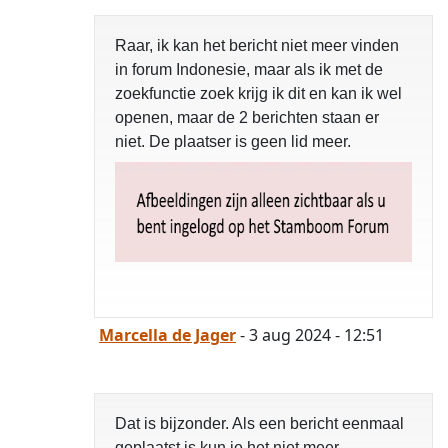
Raar, ik kan het bericht niet meer vinden
in forum Indonesie, maar als ik met de
zoekfunctie zoek krijg ik dit en kan ik wel
openen, maar de 2 berichten staan er
niet. De plaatser is geen lid meer.
Marcella de Jager
- 3 aug 2024 - 12:51
Dat is bijzonder. Als een bericht eenmaal
geplaatst is kun je het niet meer