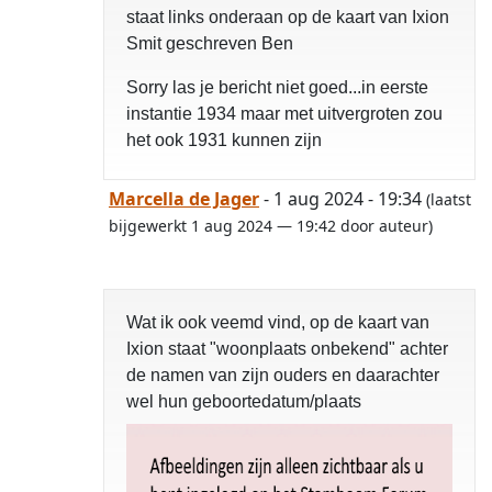
staat links onderaan op de kaart van Ixion
Smit geschreven Ben
Sorry las je bericht niet goed...in eerste
instantie 1934 maar met uitvergroten zou
het ook 1931 kunnen zijn
Marcella de Jager
- 1 aug 2024 - 19:34
(laatst
bijgewerkt 1 aug 2024 — 19:42 door auteur)
Wat ik ook veemd vind, op de kaart van
Ixion staat "woonplaats onbekend" achter
de namen van zijn ouders en daarachter
wel hun geboortedatum/plaats