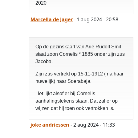
2020
Marcella de Jager
- 1 aug 2024 - 20:58
Op de gezinskaart van Arie Rudolf Smit
staat zoon Cornelis * 1885 onder zijn zus
Jacoba.
Zijn zus vertrekt op 15-11-1912 ( na haar
huwelijk) naar Soerabaja.
Het lijkt alsof er bij Cornelis
aanhalingstekens staan. Dat zal er op
wijzen dat hij toen ook vertrokken is.
joke andriessen
- 2 aug 2024 - 11:33