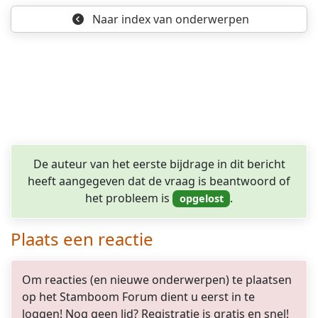
Naar index
van onderwerpen
De auteur van het eerste bijdrage in dit bericht
heeft aangegeven dat de vraag is beantwoord of
het probleem is
.
Plaats een reactie
Om reacties (en nieuwe onderwerpen) te plaatsen
op het Stamboom Forum dient u eerst in te
loggen! Nog geen lid? Registratie is gratis en snel!