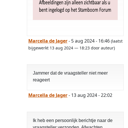
Marcella de Jager
- 5 aug 2024 - 16:46
(laatst
bijgewerkt 13 aug 2024 — 18:23 door auteur)
Jammer dat de vraagsteller niet meer
reageert
Marcella de Jager
- 13 aug 2024 - 22:02
Ik heb een persoonlijk berichtje naar de
vraagsteller verzonden. Afwachten.