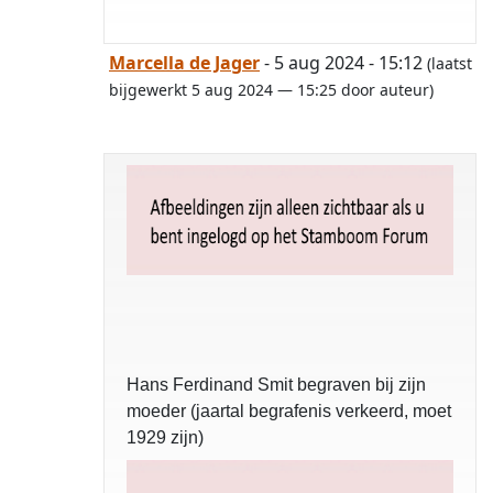
Marcella de Jager
- 5 aug 2024 - 15:12
(laatst
bijgewerkt 5 aug 2024 — 15:25 door auteur)
Hans Ferdinand Smit begraven bij zijn
moeder (jaartal begrafenis verkeerd, moet
1929 zijn)