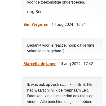
voor de toekomstige onderzoeken.
mvg-Ben
Ben Wegman
- 14 aug 2024 - 16:24
Bedankt voor je reactie, hoop dat je fijne
vakantie hebt gehad :)
Marcella de Jager
- 14 aug 2024 - 17:42
Ik was ook op zoek naar Ixion Smit. Hij
had waarschijnlijk de roepnaam Lex.
Daar kon ik niets maar dan ook niets op
vinden. Alle berichten die jullie hebben