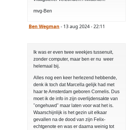
mvg-Ben
Ben Wegman
- 13 aug 2024 - 22:11
Ik was er even twee weekjes tussenuit,
zonder computer, maar ben er nu weer
helemaal bij.
Alles nog een keer herlezend hebbende,
denk ik toch dat Marcella gelijk had met
haar te Amsterdam geboren Cornelis. Dus
moet ik de info in zijn overlijdensakte van
"ongehuwd" maar laten voor wat het is.
Waarschijnlijk is het gezin uit elkaar
gevallen na de dood van zijn Felix-
echtgenote en was er daarna weinig tot