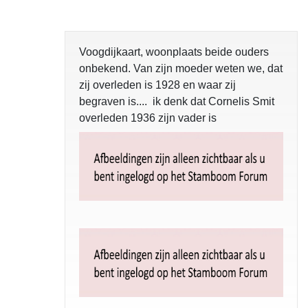
Voogdijkaart, woonplaats beide ouders
onbekend. Van zijn moeder weten we, dat
zij overleden is 1928 en waar zij
begraven is.... ik denk dat Cornelis Smit
overleden 1936 zijn vader is