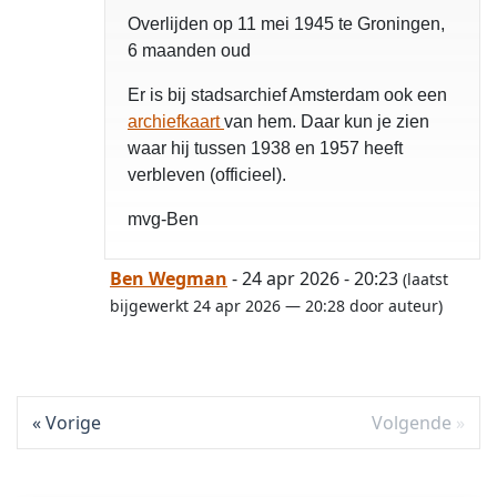
Overlijden op 11 mei 1945 te Groningen,
6 maanden oud
Er is bij stadsarchief Amsterdam ook een
archiefkaart
van hem. Daar kun je zien
waar hij tussen 1938 en 1957 heeft
verbleven (officieel).
mvg-Ben
Ben Wegman
- 24 apr 2026 - 20:23
(laatst
bijgewerkt 24 apr 2026 — 20:28 door auteur)
Vorige
Volgende