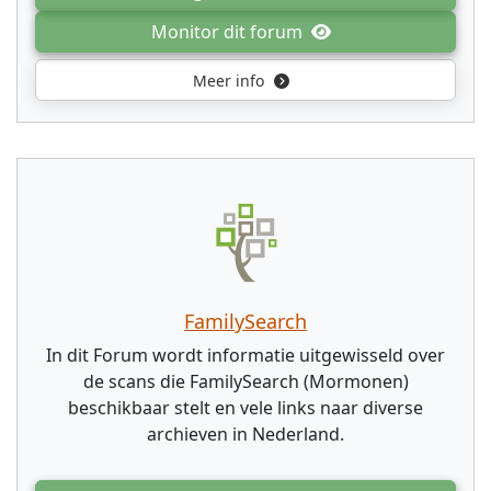
Monitor dit forum
Meer info
FamilySearch
In dit Forum wordt informatie uitgewisseld over
de scans die FamilySearch (Mormonen)
beschikbaar stelt en vele links naar diverse
archieven in Nederland.