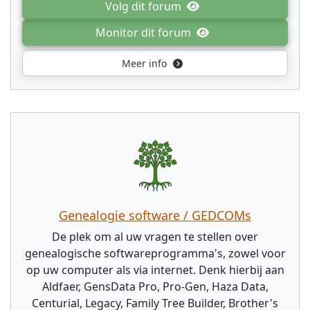
Volg dit forum
Monitor dit forum
Meer info
Genealogie software / GEDCOMs
De plek om al uw vragen te stellen over
genealogische softwareprogramma's, zowel voor
op uw computer als via internet. Denk hierbij aan
Aldfaer, GensData Pro, Pro-Gen, Haza Data,
Centurial, Legacy, Family Tree Builder, Brother's