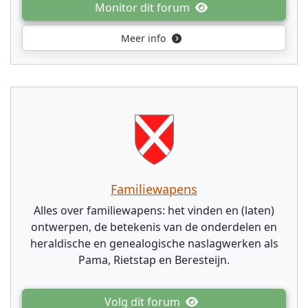
Monitor dit forum
Meer info
Familiewapens
Alles over familiewapens: het vinden en (laten)
ontwerpen, de betekenis van de onderdelen en
heraldische en genealogische naslagwerken als
Pama, Rietstap en Beresteijn.
Volg dit forum