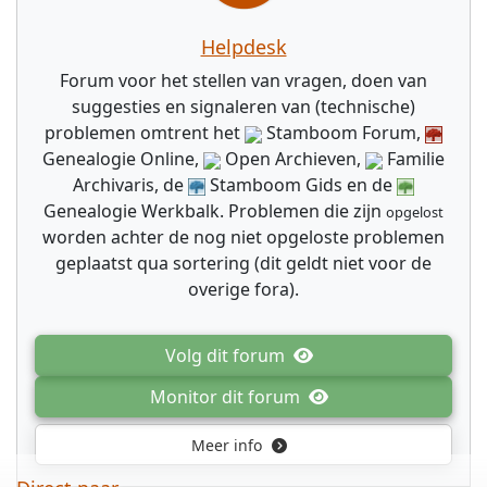
Helpdesk
Forum voor het stellen van vragen, doen van
suggesties en signaleren van (technische)
problemen omtrent het
Stamboom Forum,
Genealogie Online,
Open Archieven,
Familie
Archivaris, de
Stamboom Gids en de
Genealogie Werkbalk. Problemen die zijn
worden achter de nog niet opgeloste problemen
geplaatst qua sortering (dit geldt niet voor de
overige fora).
Volg dit forum
Monitor dit forum
Meer info