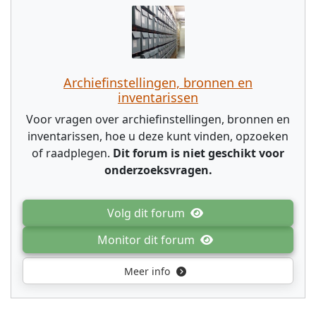
Archiefinstellingen, bronnen en
inventarissen
Voor vragen over archiefinstellingen, bronnen en
inventarissen, hoe u deze kunt vinden, opzoeken
of raadplegen.
Dit forum is niet geschikt voor
onderzoeksvragen.
Volg dit forum
Monitor dit forum
Meer info