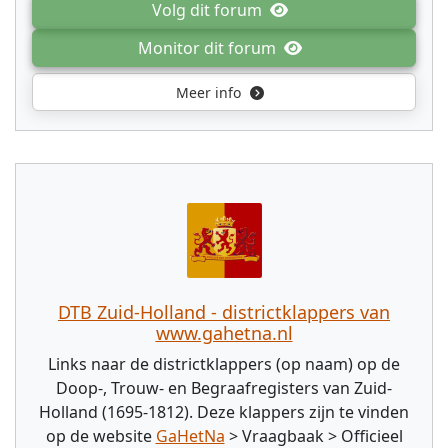
Volg dit forum
Monitor dit forum
Meer info
DTB Zuid-Holland - districtklappers van
www.gahetna.nl
Links naar de districtklappers (op naam) op de
Doop-, Trouw- en Begraafregisters van Zuid-
Holland (1695-1812). Deze klappers zijn te vinden
op de website
GaHetNa
> Vraagbaak > Officieel