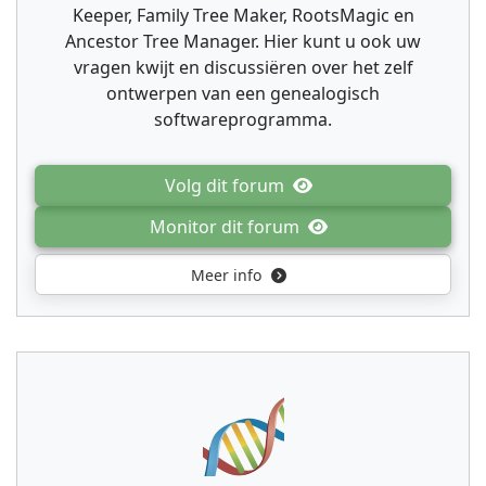
Keeper, Family Tree Maker, RootsMagic en
Ancestor Tree Manager. Hier kunt u ook uw
vragen kwijt en discussiëren over het zelf
ontwerpen van een genealogisch
softwareprogramma.
Volg dit forum
Monitor dit forum
Meer info