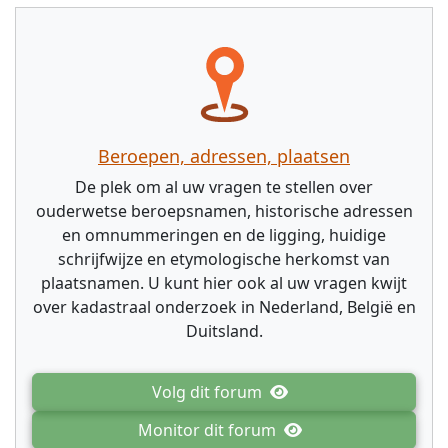
Beroepen, adressen, plaatsen
De plek om al uw vragen te stellen over
ouderwetse beroepsnamen, historische adressen
en omnummeringen en de ligging, huidige
schrijfwijze en etymologische herkomst van
plaatsnamen. U kunt hier ook al uw vragen kwijt
over kadastraal onderzoek in Nederland, België en
Duitsland.
Volg dit forum
Monitor dit forum