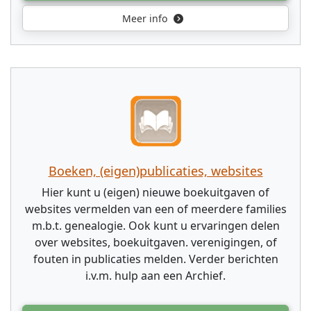
Meer info
Boeken, (eigen)publicaties, websites
Hier kunt u (eigen) nieuwe boekuitgaven of
websites vermelden van een of meerdere families
m.b.t. genealogie. Ook kunt u ervaringen delen
over websites, boekuitgaven. verenigingen, of
fouten in publicaties melden. Verder berichten
i.v.m. hulp aan een Archief.