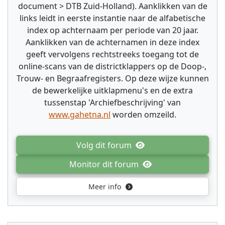
document > DTB Zuid-Holland). Aanklikken van de
links leidt in eerste instantie naar de alfabetische
index op achternaam per periode van 20 jaar.
Aanklikken van de achternamen in deze index
geeft vervolgens rechtstreeks toegang tot de
online-scans van de districtklappers op de Doop-,
Trouw- en Begraafregisters. Op deze wijze kunnen
de bewerkelijke uitklapmenu's en de extra
tussenstap 'Archiefbeschrijving' van
www.gahetna.nl
worden omzeild.
Volg dit forum
Monitor dit forum
Meer info