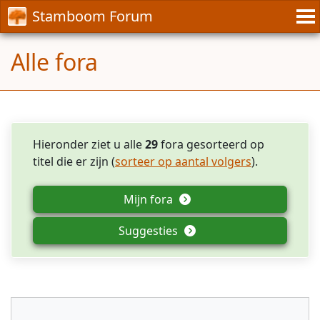
Stamboom Forum
Alle fora
Hieronder ziet u alle
29
fora gesorteerd op
titel die er zijn (
sorteer op aantal volgers
).
Mijn fora
Suggesties