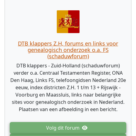
DTB klappers Z.H, forums en links voor
genealogisch onderzoek o.a. FS
(schaduwforum)
DTB klappers - Zuid-Holland (schaduwforum)
verder o.a. Centraal Testamenten Register, ONA
Den Haag, Links FS, telefoongidsen Nederland 20e
eeuw, index districten Z.H. 1 t/m 13 + Rijswijk -
Voorburg en Maassluis, links naar belangrijke
sites voor genealogisch onderzoek in Nederland.
Plaatsen van een afbeelding in een bericht.
Volg dit forum