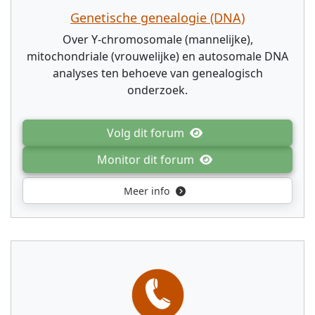
Genetische genealogie (DNA)
Over Y-chromosomale (mannelijke),
mitochondriale (vrouwelijke) en autosomale DNA
analyses ten behoeve van genealogisch
onderzoek.
Volg dit forum
Monitor dit forum
Meer info