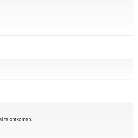
al te ontkomen.