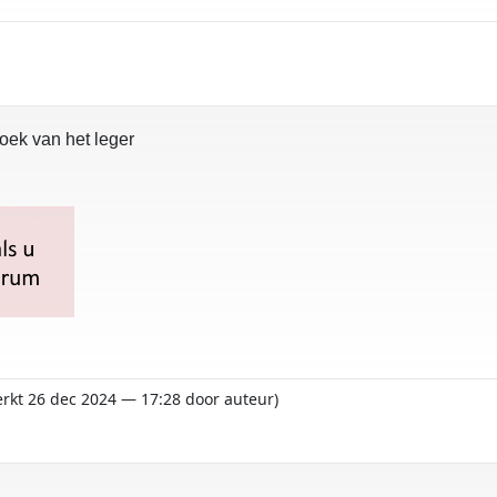
oek van het leger
erkt 26 dec 2024 — 17:28 door auteur)