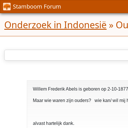
Stamboom Forum
Onderzoek in Indonesië
»
Ou
Willem Frederik Abels is geboren op 2-10-1877
Maar wie waren zijn ouders? wie kan/ wil mij h
alvast hartelijk dank.