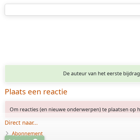
De auteur van het eerste bijdra
Plaats een reactie
Om reacties (en nieuwe onderwerpen) te plaatsen op het
Direct naar...
Abonnement