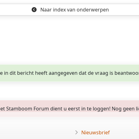
Naar index
van onderwerpen
ge in dit bericht heeft aangegeven dat de vraag is beantwoo
 Stamboom Forum dient u eerst in te loggen! Nog geen lid? 
Nieuwsbrief