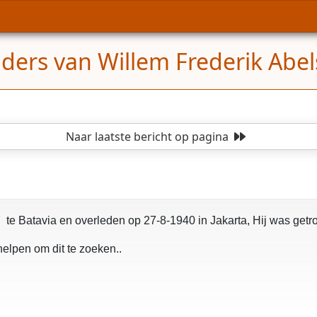
ders van Willem Frederik Abel
Naar laatste bericht
op pagina
 te Batavia en overleden op 27-8-1940 in Jakarta, Hij was get
elpen om dit te zoeken..