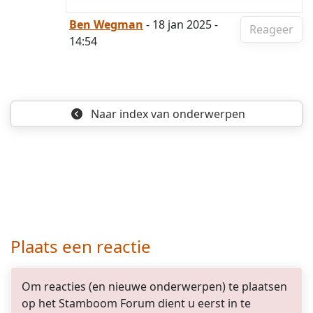
Ben Wegman
- 18 jan 2025 -
Reageer
14:54
Naar index
van onderwerpen
Plaats een reactie
Om reacties (en nieuwe onderwerpen) te plaatsen
op het Stamboom Forum dient u eerst in te