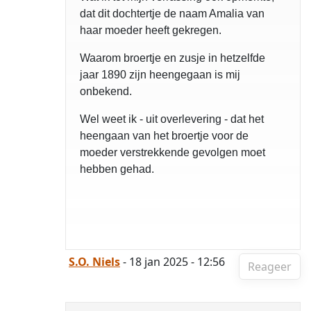
dat dit dochtertje de naam Amalia van
haar moeder heeft gekregen.
Waarom broertje en zusje in hetzelfde
jaar 1890 zijn heengegaan is mij
onbekend.
Wel weet ik - uit overlevering - dat het
heengaan van het broertje voor de
moeder verstrekkende gevolgen moet
hebben gehad.
S.O. Niels
- 18 jan 2025 - 12:56
Reageer