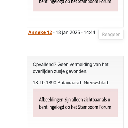
Anneke 12
- 18 jan 2025 - 14:44
Reageer
Opvallend? Geen vermelding van het
overlijden zusje gevonden.
18-10-1890 Bataviaasch Nieuwsblad: