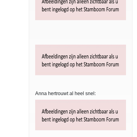
Anna hertrouwt al heel snel: