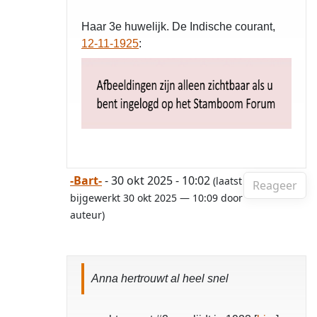
Haar 3e huwelijk. De Indische courant,
12-11-1925
:
-Bart-
- 30 okt 2025 - 10:02
(laatst
Reageer
bijgewerkt 30 okt 2025 — 10:09 door
auteur)
Anna hertrouwt al heel snel