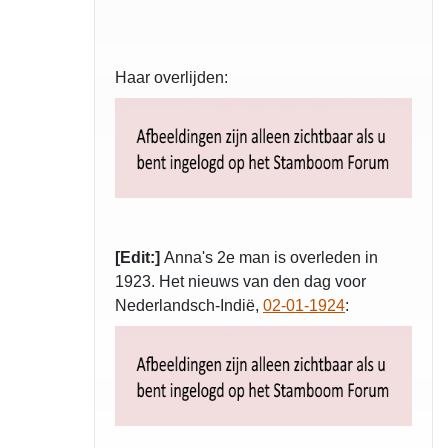
Haar overlijden:
[Edit:]
Anna's 2e man is overleden in
1923. Het nieuws van den dag voor
Nederlandsch-Indië,
02-01-1924
: