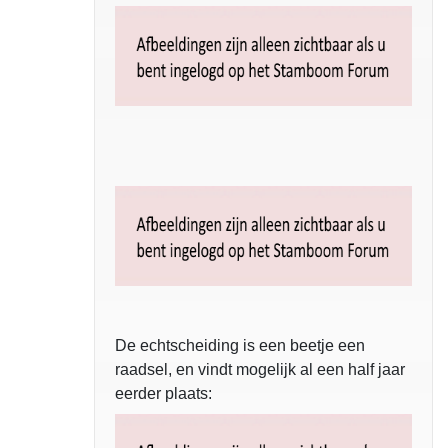
De echtscheiding is een beetje een
raadsel, en vindt mogelijk al een half jaar
eerder plaats: