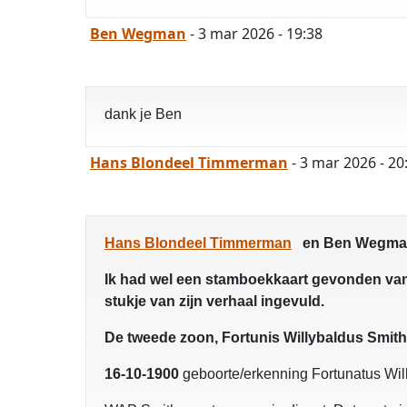
Ben Wegman
- 3 mar 2026 - 19:38
dank je Ben
Hans Blondeel Timmerman
- 3 mar 2026 - 20
Hans Blondeel Timmerman
en Ben Wegman, 
Ik had wel een stamboekkaart gevonden van 
stukje van zijn verhaal ingevuld.
De tweede zoon, Fortunis Willybaldus Smith
16-10-1900
geboorte/erkenning Fortunatus Wil