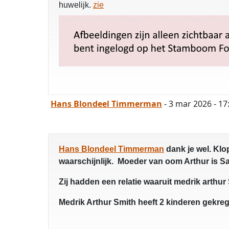
huwelijk.
zie
Hans Blondeel Timmerman
- 3 mar 2026 - 17
Hans Blondeel Timmerman
dank je wel. Klo
waarschijnlijk. Moeder van oom Arthur is Sa
Zij hadden een relatie waaruit medrik arthu
Medrik Arthur Smith heeft 2 kinderen gekrege