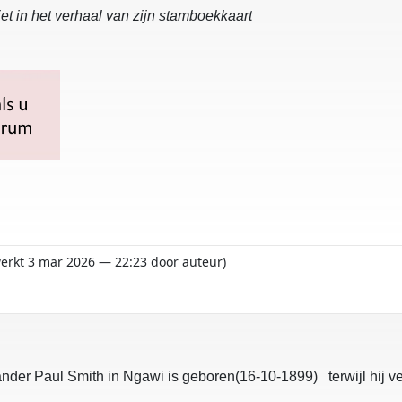
et in het verhaal van zijn stamboekkaart
werkt 3 mar 2026 — 22:23 door auteur)
nder Paul Smith in Ngawi is geboren(16-10-1899) terwijl hij ve