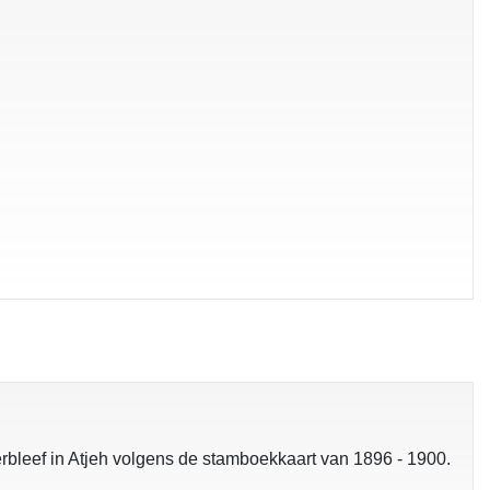
rbleef in Atjeh volgens de stamboekkaart van 1896 - 1900.