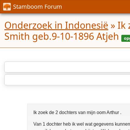
Stamboom Forum
Onderzoek in Indonesië
»
Ik
Smith geb.9-10-1896 Atjeh
Ik zoek de 2 dochters van mijn oom Arthur .
Van 1 dochter heb ik wel wat gegevens kunnen v