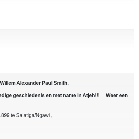
Willem Alexander Paul Smith.
lledige geschiedenis en met name in Atjeh!!! Weer een
899 te Salatiga/Ngawi ,