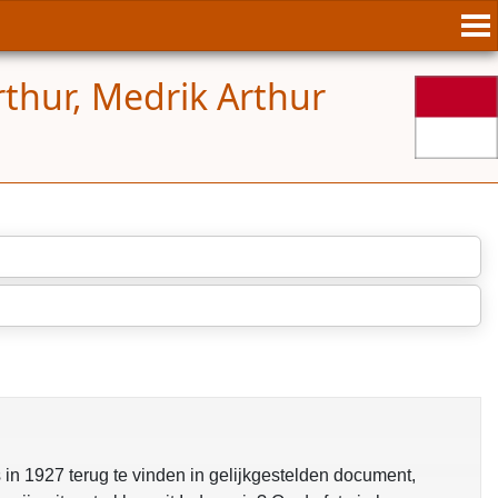
rthur, Medrik Arthur
 in 1927 terug te vinden in gelijkgestelden document,