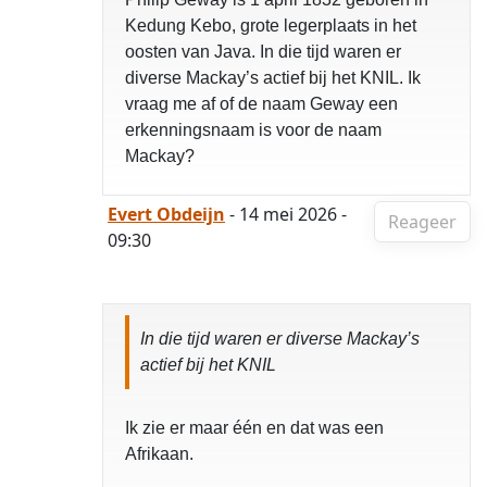
Kedung Kebo, grote legerplaats in het
oosten van Java. In die tijd waren er
diverse Mackay’s actief bij het KNIL. Ik
vraag me af of de naam Geway een
erkenningsnaam is voor de naam
Mackay?
Evert Obdeijn
- 14 mei 2026 -
Reageer
09:30
In die tijd waren er diverse Mackay’s
actief bij het KNIL
Ik zie er maar één en dat was een
Afrikaan.