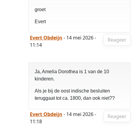
groet
Evert
Evert Obdeijn
- 14 mei 2026 -
Reageer
11:14
Ja, Amelia Dorothea is 1 van de 10
kinderen.
Als je bij de oost indische besluiten
teruggaat tot ca. 1800, dan ook niet??
Evert Obdeijn
- 14 mei 2026 -
Reageer
11:18