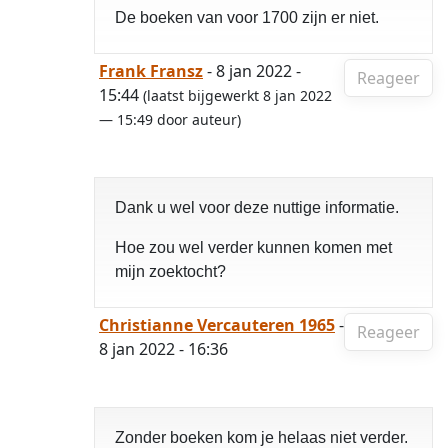
De boeken van voor 1700 zijn er niet.
Frank Fransz
- 8 jan 2022 -
Reageer
15:44
(laatst bijgewerkt 8 jan 2022
— 15:49 door auteur)
Dank u wel voor deze nuttige informatie.
Hoe zou wel verder kunnen komen met
mijn zoektocht?
Christianne Vercauteren 1965
-
Reageer
8 jan 2022 - 16:36
Zonder boeken kom je helaas niet verder.