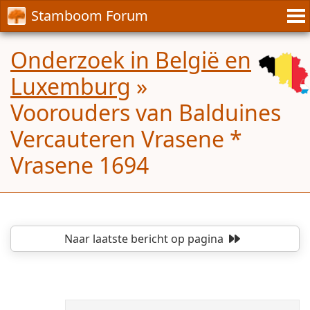
Stamboom Forum
Onderzoek in België en
Luxemburg
»
Voorouders van Balduines
Vercauteren Vrasene *
Vrasene 1694
Naar laatste bericht
op pagina