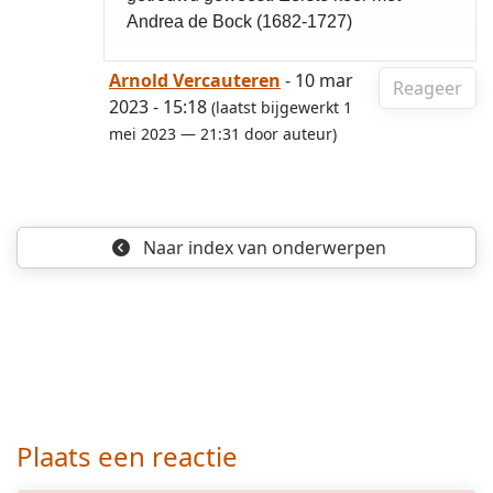
Andrea de Bock (1682-1727)
Arnold Vercauteren
- 10 mar
Reageer
2023 - 15:18
(laatst bijgewerkt 1
mei 2023 — 21:31 door auteur)
Naar index
van onderwerpen
Plaats een reactie