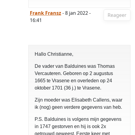
Frank Fransz
- 8 jan 2022 -
Reageer
16:41
Hallo Christianne,
De vader van Balduines was Thomas
Vercauteren. Geboren op 2 augustus
1665 te Vrasene en overleden op 24
oktober 1701 (36 j.) te Vrasene.
Zijn moeder was Elisabeth Callens, waar
ik (nog) geen verdere gegevens van heb.
P.S. Balduines is volgens mijn gegevens
in 1747 gestorven en hij is ook 2x
getrouwd geweest. Eerste keer met