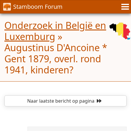
Stamboom Forum
Onderzoek in België en
Luxemburg
»
Augustinus D'Ancoine *
Gent 1879, overl. rond
1941, kinderen?
Naar laatste bericht
op pagina