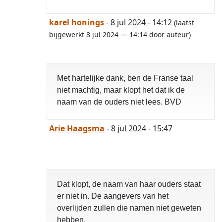
karel honings
- 8 jul 2024 - 14:12
(laatst
bijgewerkt 8 jul 2024 — 14:14 door auteur)
Met hartelijke dank, ben de Franse taal
niet machtig, maar klopt het dat ik de
naam van de ouders niet lees. BVD
Arie Haagsma
- 8 jul 2024 - 15:47
Dat klopt, de naam van haar ouders staat
er niet in. De aangevers van het
overlijden zullen die namen niet geweten
hebben.