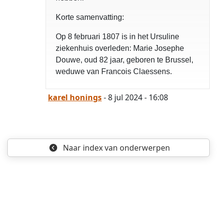
Korte samenvatting:
Op 8 februari 1807 is in het Ursuline
ziekenhuis overleden: Marie Josephe
Douwe, oud 82 jaar, geboren te Brussel,
weduwe van Francois Claessens.
karel honings
- 8 jul 2024 - 16:08
opgelost
Naar index
van onderwerpen