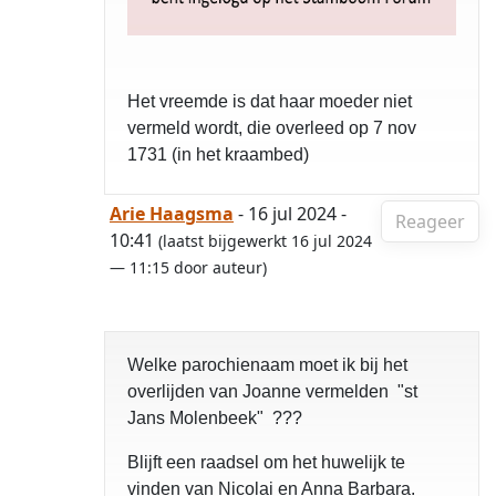
Het vreemde is dat haar moeder niet
vermeld wordt, die overleed op 7 nov
1731 (in het kraambed)
Arie Haagsma
- 16 jul 2024 -
Reageer
10:41
(laatst bijgewerkt 16 jul 2024
— 11:15 door auteur)
Welke parochienaam moet ik bij het
overlijden van Joanne vermelden "st
Jans Molenbeek" ???
Blijft een raadsel om het huwelijk te
vinden van Nicolai en Anna Barbara.