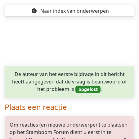
Naar index
van onderwerpen
opgelost
De auteur van het eerste bijdrage in dit bericht
heeft aangegeven dat de vraag is beantwoord of
het probleem is
.
Plaats een reactie
Om reacties (en nieuwe onderwerpen) te plaatsen
op het Stamboom Forum dient u eerst in te