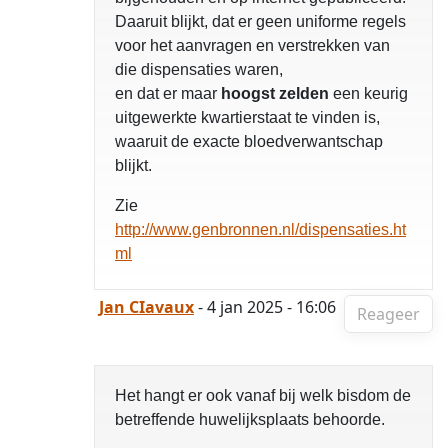
Daaruit blijkt, dat er geen uniforme regels
voor het aanvragen en verstrekken van
die dispensaties waren,
en dat er maar
hoogst zelden
een keurig
uitgewerkte kwartierstaat te vinden is,
waaruit de exacte bloedverwantschap
blijkt.
Zie
http://www.genbronnen.nl/dispensaties.ht
ml
Jan CIavaux
- 4 jan 2025 - 16:06
Reageer
Het hangt er ook vanaf bij welk bisdom de
betreffende huwelijksplaats behoorde.