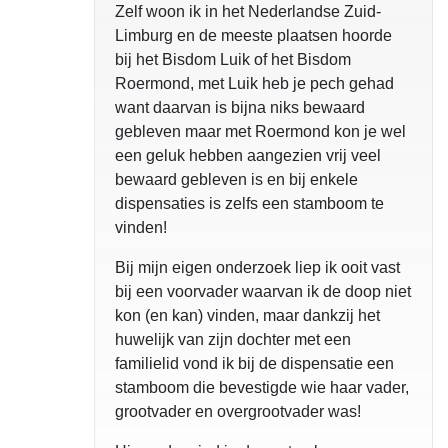
Zelf woon ik in het Nederlandse Zuid-
Limburg en de meeste plaatsen hoorde
bij het Bisdom Luik of het Bisdom
Roermond, met Luik heb je pech gehad
want daarvan is bijna niks bewaard
gebleven maar met Roermond kon je wel
een geluk hebben aangezien vrij veel
bewaard gebleven is en bij enkele
dispensaties is zelfs een stamboom te
vinden!
Bij mijn eigen onderzoek liep ik ooit vast
bij een voorvader waarvan ik de doop niet
kon (en kan) vinden, maar dankzij het
huwelijk van zijn dochter met een
familielid vond ik bij de dispensatie een
stamboom die bevestigde wie haar vader,
grootvader en overgrootvader was!