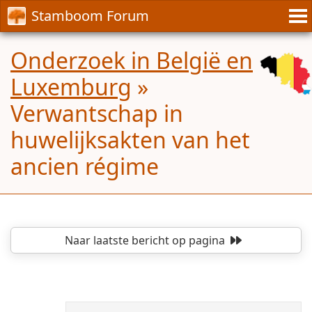
Stamboom Forum
Onderzoek in België en
Luxemburg
»
Verwantschap in
huwelijksakten van het
ancien régime
Naar laatste bericht
op pagina