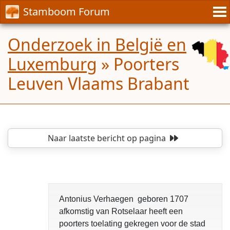
Stamboom Forum
Onderzoek in België en
Luxemburg
»
Poorters
Leuven Vlaams Brabant
Naar laatste bericht
op pagina
Antonius Verhaegen geboren 1707
afkomstig van Rotselaar heeft een
poorters toelating gekregen voor de stad