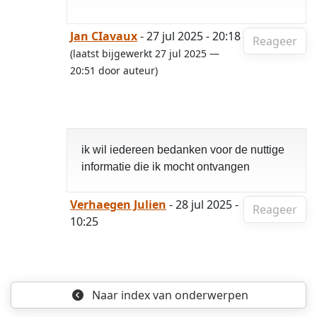
Jan CIavaux
- 27 jul 2025 - 20:18
Reageer
(laatst bijgewerkt 27 jul 2025 —
20:51 door auteur)
ik wil iedereen bedanken voor de nuttige
informatie die ik mocht ontvangen
Verhaegen Julien
- 28 jul 2025 -
Reageer
10:25
Naar index
van onderwerpen