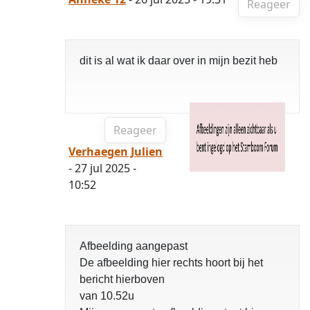
Reageer
dit is al wat ik daar over in mijn bezit heb
Reageer
Verhaegen Julien
- 27 jul 2025 -
10:52
Afbeelding aangepast
De afbeelding hier rechts hoort bij het
bericht hierboven
van 10.52u