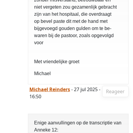
niet vergeten zou gezamenlijk gebracht
zijn van het hospitaal, die overdraagt
op bevel paste dit met de hand met
bijgevoegd gouden gulden om te be-
waren bij de pastoor, zoals opgevolgd
voor
Met vriendelijke groet
Michael
Michael Reinders
- 27 jul 2025 -
Reageer
16:50
Enige aanvullingen op de transcriptie van
Anneke 12: