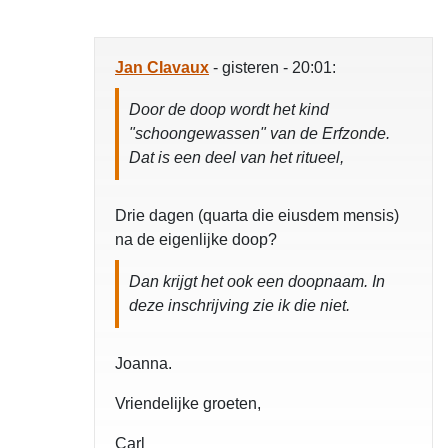
Jan CIavaux
- gisteren - 20:01:
Door de doop wordt het kind
"schoongewassen" van de Erfzonde.
Dat is een deel van het ritueel,
Drie dagen (quarta die eiusdem mensis)
na de eigenlijke doop?
Dan krijgt het ook
een doopnaam
. In
deze inschrijving zie ik die niet.
Joanna.
Vriendelijke groeten,
Carl