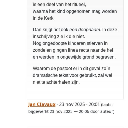
is een deel van het ritueel,
waarna het kind opgenomen mag worden
in de Kerk
Dan krijgt het ook
een doopnaam
. In deze
inschrijving zie ik die niet.
Nog ongedoopte kinderen stierven in
zonde en gingen linea recta naar de hel
en werden in ongewijde grond begraven.
Waarom de pastoot er in dit geval zo´n
dramatische tekst voor gebruikt, zal wel
niet te achterhalen zijn.
Jan CIavaux
- 23 nov 2025 - 20:01
(laatst
bijgewerkt 23 nov 2025 — 20:06 door auteur)