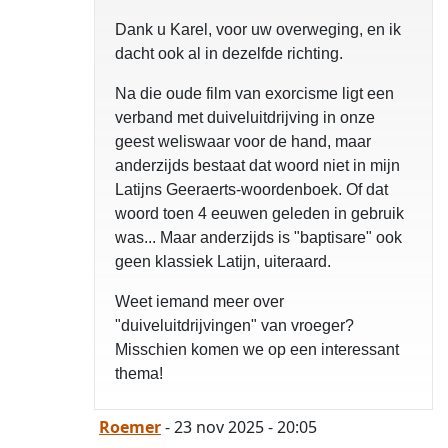
Dank u Karel, voor uw overweging, en ik
dacht ook al in dezelfde richting.
Na die oude film van exorcisme ligt een
verband met duiveluitdrijving in onze
geest weliswaar voor de hand, maar
anderzijds bestaat dat woord niet in mijn
Latijns Geeraerts-woordenboek. Of dat
woord toen 4 eeuwen geleden in gebruik
was... Maar anderzijds is "baptisare" ook
geen klassiek Latijn, uiteraard.
Weet iemand meer over
"duiveluitdrijvingen" van vroeger?
Misschien komen we op een interessant
thema!
Roemer
- 23 nov 2025 - 20:05