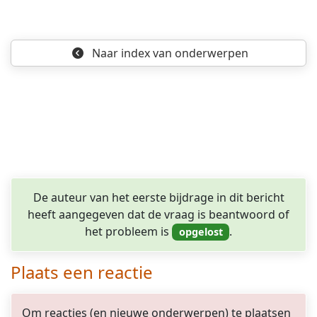
Naar index
van onderwerpen
De auteur van het eerste bijdrage in dit bericht
heeft aangegeven dat de vraag is beantwoord of
het probleem is
.
Plaats een reactie
Om reacties (en nieuwe onderwerpen) te plaatsen