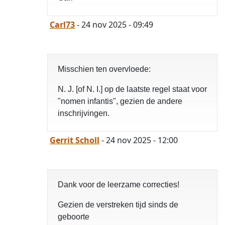
Carl73
- 24 nov 2025 - 09:49
Misschien ten overvloede:
N. J. [of N. I.] op de laatste regel staat voor
"nomen infantis", gezien de andere
inschrijvingen.
Gerrit Scholl
- 24 nov 2025 - 12:00
Dank voor de leerzame correcties!
Gezien de verstreken tijd sinds de
geboorte