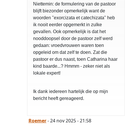
Niettemin: de formulering van de pastoor
blijft biezonder opmerkelijk want de
woorden "exorcizata et catechizata" heb
ik nooit eerder opgemerkt in zulke
gevallen. Ook opmerkelijk is dat het
nooddoopsel door de pastoor zelf werd
gedaan: vroedvrouwen waren toen
opgeleid om dat zelf te doen. Zat die
pastoor er dus naast, toen Catharina haar
kind baarde...? Hmmm - zeker niet als
lokale expert!
Ik dank iedereen hartelijk die op mijn
bericht heeft gereageerd.
Roemer
- 24 nov 2025 - 21:58