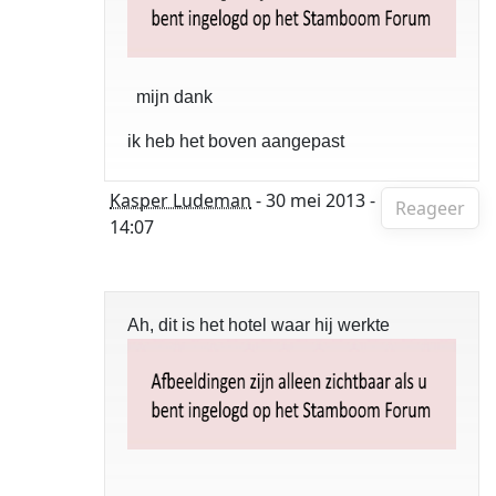
mijn dank
ik heb het boven aangepast
Kasper Ludeman
- 30 mei 2013 -
Reageer
14:07
Ah, dit is het hotel waar hij werkte