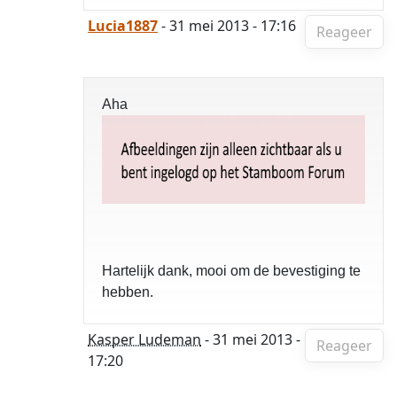
Lucia1887
- 31 mei 2013 - 17:16
Reageer
Aha
Hartelijk dank, mooi om de bevestiging te
hebben.
Kasper Ludeman
- 31 mei 2013 -
Reageer
17:20