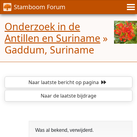
Stamboom Forum
Onderzoek in de
Antillen en Suriname
»
Gaddum, Suriname
Naar laatste bericht
op pagina
Naar de laatste bijdrage
Was al bekend, verwijderd.