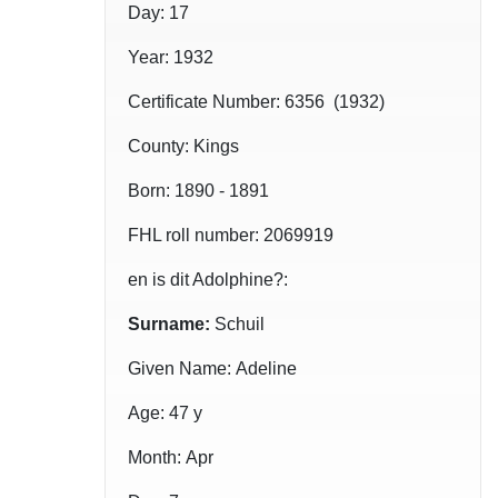
Day: 17
Year: 1932
Certificate Number: 6356 (1932)
County: Kings
Born: 1890 - 1891
FHL roll number: 2069919
en is dit Adolphine?:
Surname:
Schuil
Given Name: Adeline
Age: 47 y
Month: Apr