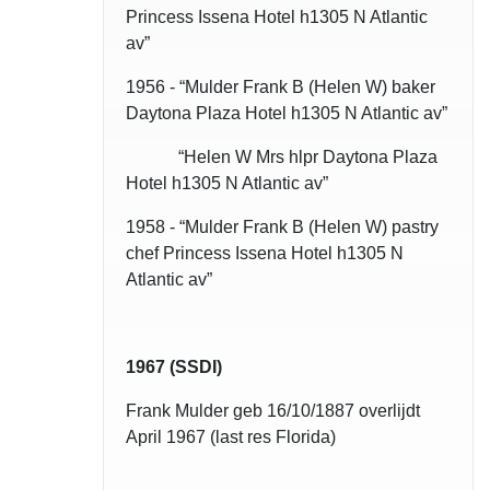
Princess Issena Hotel h1305 N Atlantic
av”
1956 - “Mulder Frank B (Helen W) baker
Daytona Plaza Hotel h1305 N Atlantic av”
“Helen W Mrs hlpr Daytona Plaza
Hotel h1305 N Atlantic av”
1958 - “Mulder Frank B (Helen W) pastry
chef Princess Issena Hotel h1305 N
Atlantic av”
1967 (SSDI)
Frank Mulder geb 16/10/1887 overlijdt
April 1967 (last res Florida)