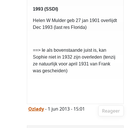
1993 (SSDI)
Helen W Mulder geb 27 jan 1901 overlijdt
Dec 1993 (last res Florida)
==> Ie als bovenstaande juist is, kan
Sophie niet in 1932 zijn overleden (tenzij
ze natuurlijk voor april 1931 van Frank
was gescheiden)
Ozlady
- 1 jun 2013 - 15:01
Reageer