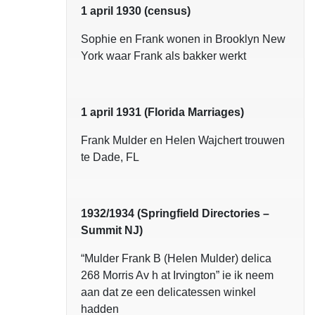
1 april 1930 (census)
Sophie en Frank wonen in Brooklyn New
York waar Frank als bakker werkt
1 april 1931 (Florida Marriages)
Frank Mulder en Helen Wajchert trouwen
te Dade, FL
1932/1934 (Springfield Directories –
Summit NJ)
“Mulder Frank B (Helen Mulder) delica
268 Morris Av h at Irvington” ie ik neem
aan dat ze een delicatessen winkel
hadden