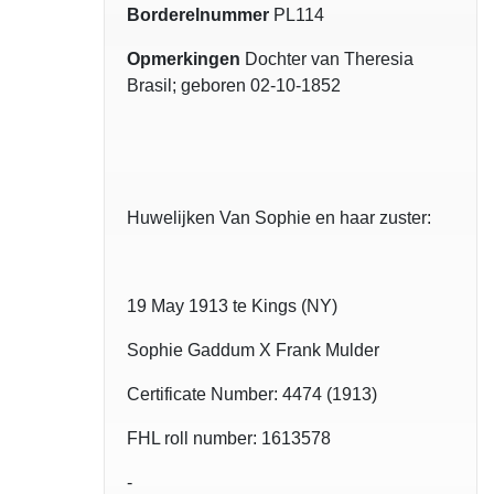
Borderelnummer
PL114
Opmerkingen
Dochter van Theresia
Brasil; geboren 02-10-1852
Huwelijken Van Sophie en haar zuster:
19 May 1913 te Kings (NY)
Sophie Gaddum X Frank Mulder
Certificate Number: 4474 (1913)
FHL roll number: 1613578
-