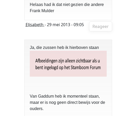
Helaas had ik dat niet gezien die andere
Frank Mulder
Elisabeth
- 29 mei 2013 - 09:05
Reageer
Ja, die zussen heb ik hierboven staan
Van Gaddum heb ik momenteel staan,
maar er is nog geen direct bewijs voor de
ouders.