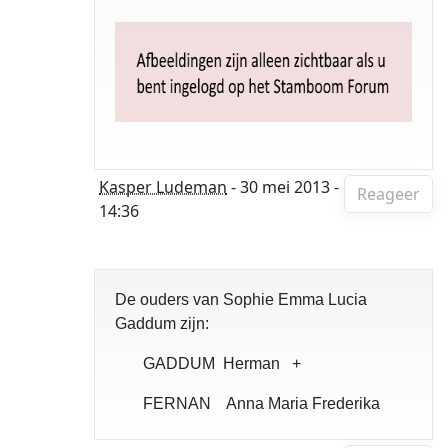
Kasper Ludeman
- 30 mei 2013 -
Reageer
14:36
De ouders van Sophie Emma Lucia
Gaddum zijn:
GADDUM Herman +
FERNAN Anna Maria Frederika