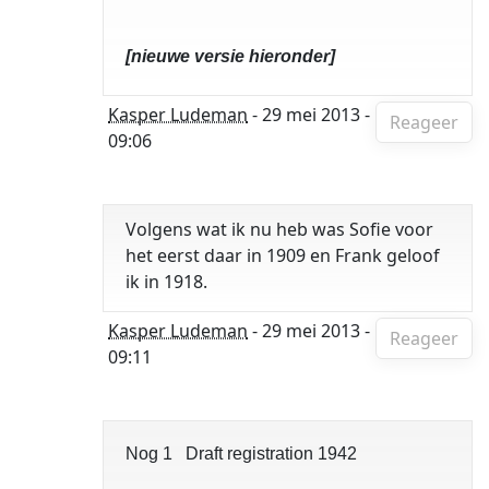
[nieuwe versie hieronder]
Kasper Ludeman
- 29 mei 2013 -
Reageer
09:06
Volgens wat ik nu heb was Sofie voor
het eerst daar in 1909 en Frank geloof
ik in 1918.
Kasper Ludeman
- 29 mei 2013 -
Reageer
09:11
Nog 1 Draft registration 1942