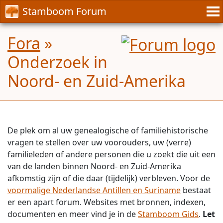
Stamboom Forum
Fora
»
Onderzoek in
Noord- en Zuid-Amerika
De plek om al uw genealogische of familiehistorische
vragen te stellen over uw voorouders, uw (verre)
familieleden of andere personen die u zoekt die uit een
van de landen binnen Noord- en Zuid-Amerika
afkomstig zijn of die daar (tijdelijk) verbleven. Voor de
voormalige Nederlandse Antillen en Suriname
bestaat
er een apart forum. Websites met bronnen, indexen,
documenten en meer vind je in de
Stamboom Gids
.
Let