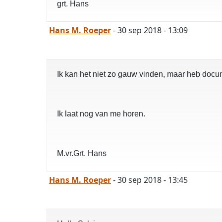
grt. Hans
Hans M. Roeper
- 30 sep 2018 - 13:09
Ik kan het niet zo gauw vinden, maar heb doc
Ik laat nog van me horen.
M.vr.Grt. Hans
Hans M. Roeper
- 30 sep 2018 - 13:45