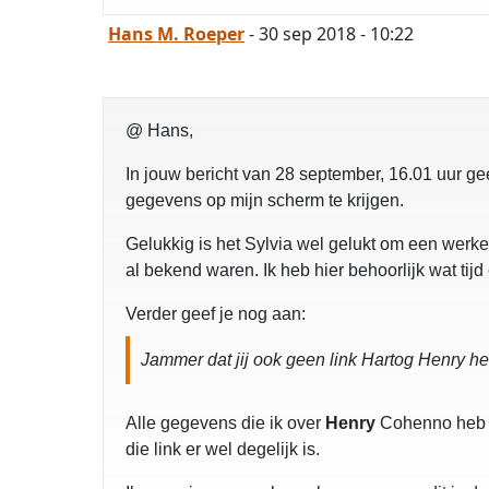
Hans M. Roeper
- 30 sep 2018 - 10:22
@ Hans,
In jouw bericht van 28 september, 16.01 uur ge
gegevens op mijn scherm te krijgen.
Gelukkig is het Sylvia wel gelukt om een werken
al bekend waren. Ik heb hier behoorlijk wat tijd 
Verder geef je nog aan:
Jammer dat jij ook geen link Hartog Henry h
Alle gegevens die ik over
Henry
Cohenno heb g
die link er wel degelijk is.