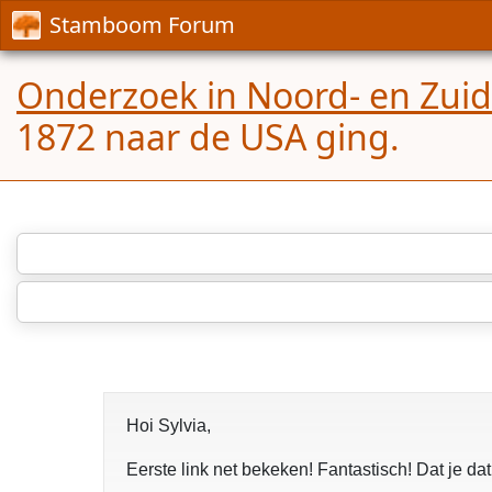
Stamboom Forum
Onderzoek in Noord- en Zui
1872 naar de USA ging.
Hoi Sylvia,
Eerste link net bekeken! Fantastisch! Dat je dat