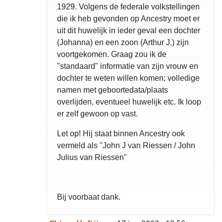
1929. Volgens de federale volkstellingen
die ik heb gevonden op Ancestry moet er
uit dit huwelijk in ieder geval een dochter
(Johanna) en een zoon (Arthur J.) zijn
voortgekomen. Graag zou ik de
"standaard" informatie van zijn vrouw en
dochter te weten willen komen; volledige
namen met geboortedata/plaats
overlijden, eventueel huwelijk etc. Ik loop
er zelf gewoon op vast.
Let op! Hij staat binnen Ancestry ook
vermeld als "John J van Riessen / John
Julius van Riessen"
Bij voorbaat dank.