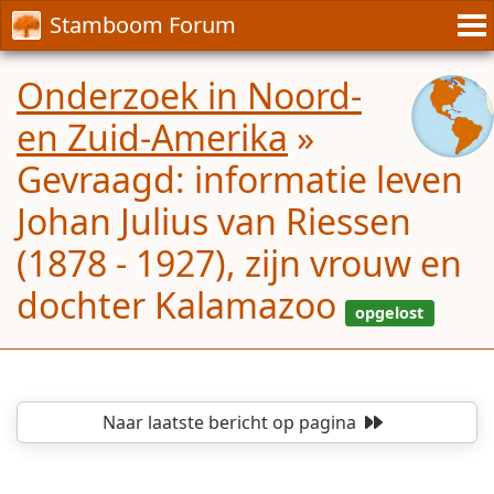
Stamboom Forum
Onderzoek in Noord-
en Zuid-Amerika
»
Gevraagd: informatie leven
Johan Julius van Riessen
(1878 - 1927), zijn vrouw en
dochter Kalamazoo
Naar laatste bericht
op pagina