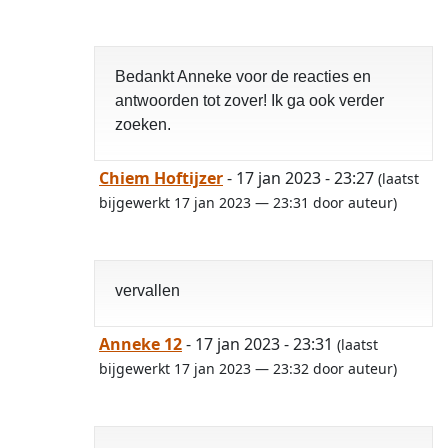
Bedankt Anneke voor de reacties en
antwoorden tot zover! Ik ga ook verder
zoeken.
Chiem Hoftijzer
- 17 jan 2023 - 23:27
(laatst
bijgewerkt 17 jan 2023 — 23:31 door auteur)
vervallen
Anneke 12
- 17 jan 2023 - 23:31
(laatst
bijgewerkt 17 jan 2023 — 23:32 door auteur)