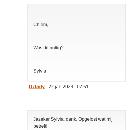
Chiem,
Was dit nuttig?
Sylvia
Ozlady
- 22 jan 2023 - 07:51
Jazeker Sylvia, dank. Opgelost wat mij
betreft!