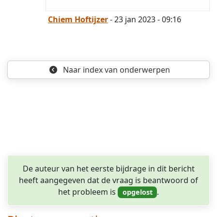
Chiem Hoftijzer
- 23 jan 2023 - 09:16
Naar index
van onderwerpen
De auteur van het eerste bijdrage in dit bericht
heeft aangegeven dat de vraag is beantwoord of
het probleem is
.