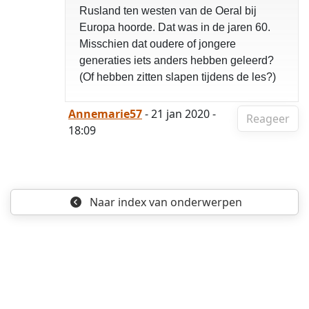
Rusland ten westen van de Oeral bij
Europa hoorde. Dat was in de jaren 60.
Misschien dat oudere of jongere
generaties iets anders hebben geleerd?
(Of hebben zitten slapen tijdens de les?)
Annemarie57
- 21 jan 2020 -
Reageer
18:09
Naar index
van onderwerpen