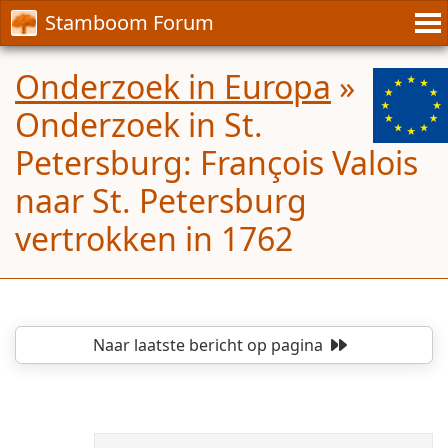
Stamboom Forum
Onderzoek in Europa
»
Onderzoek in St.
Petersburg: François Valois
naar St. Petersburg
vertrokken in 1762
Naar laatste bericht
op pagina