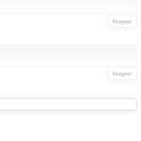
Reageer
Reageer