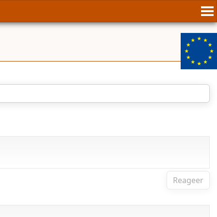
Reageer