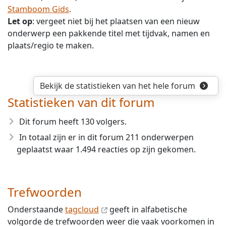
Stamboom Gids
.
Let op
: vergeet niet bij het plaatsen van een nieuw
onderwerp een pakkende titel met tijdvak, namen en
plaats/regio te maken.
Bekijk de statistieken van het hele forum
Statistieken van dit forum
Dit forum heeft 130 volgers.
In totaal zijn er in dit forum 211 onderwerpen
geplaatst waar 1.494 reacties op zijn gekomen.
Trefwoorden
Onderstaande
tagcloud
geeft in alfabetische
volgorde de trefwoorden weer die vaak voorkomen in