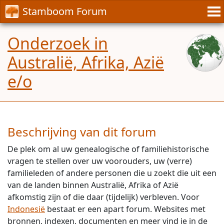
Stamboom Forum
Onderzoek in
Australië, Afrika, Azië
e/o
Beschrijving van dit forum
De plek om al uw genealogische of familiehistorische
vragen te stellen over uw voorouders, uw (verre)
familieleden of andere personen die u zoekt die uit een
van de landen binnen Australië, Afrika of Azië
afkomstig zijn of die daar (tijdelijk) verbleven. Voor
Indonesië
bestaat er een apart forum. Websites met
bronnen, indexen, documenten en meer vind je in de