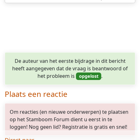
De auteur van het eerste bijdrage in dit bericht
heeft aangegeven dat de vraag is beantwoord of
het probleem is
.
Plaats een reactie
Om reacties (en nieuwe onderwerpen) te plaatsen
op het Stamboom Forum dient u eerst in te
loggen! Nog geen lid? Registratie is gratis en snel!