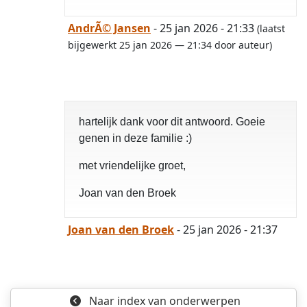
AndrÃ© Jansen
- 25 jan 2026 - 21:33
(laatst
bijgewerkt 25 jan 2026 — 21:34 door auteur)
hartelijk dank voor dit antwoord. Goeie
genen in deze familie :)
met vriendelijke groet,
Joan van den Broek
Joan van den Broek
- 25 jan 2026 - 21:37
opgelost
Naar index
van onderwerpen