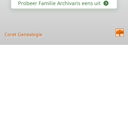
Probeer Familie Archivaris eens uit
Coret Genealogie