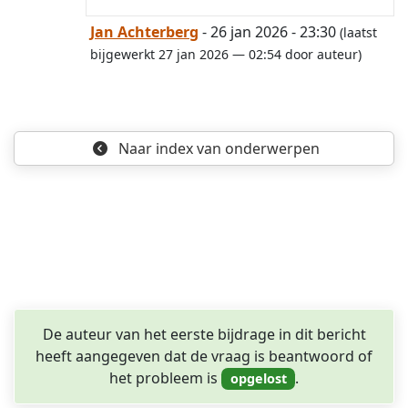
Jan Achterberg
- 26 jan 2026 - 23:30
(laatst
bijgewerkt 27 jan 2026 — 02:54 door auteur)
Naar index
van onderwerpen
De auteur van het eerste bijdrage in dit bericht
heeft aangegeven dat de vraag is beantwoord of
het probleem is
.