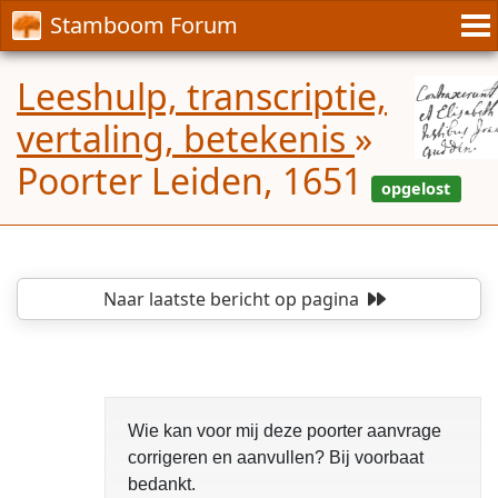
Stamboom Forum
Leeshulp, transcriptie,
vertaling, betekenis
»
Poorter Leiden, 1651
Naar laatste bericht
op pagina
Wie kan voor mij deze poorter aanvrage
corrigeren en aanvullen? Bij voorbaat
bedankt.