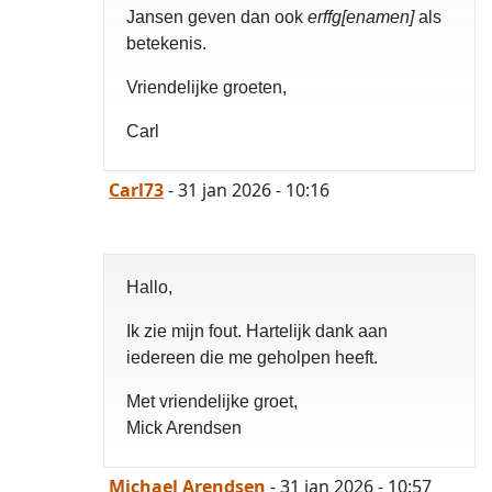
Jansen geven dan ook
erffg[enamen]
als
betekenis.
Vriendelijke groeten,
Carl
Carl73
- 31 jan 2026 - 10:16
Hallo,
opgelost
Ik zie mijn fout. Hartelijk dank aan
iedereen die me geholpen heeft.
Met vriendelijke groet,
Mick Arendsen
Michael Arendsen
- 31 jan 2026 - 10:57