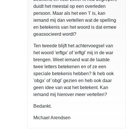
duidt het meestal op een overleden
persoon. Maar als het een 'I' is, kan
iemand mij dan vertellen wat de spelling
en betekenis van het woord is dat ermee
geassocieerd wordt?
Ten tweede blijft het achtervoegsel van
het woord 'erftgx' of 'erftgl' mij in de war
brengen. Weet iemand wat de laatste
twee letters betekenen en of ze een
speciale betekenis hebben? Ik heb ook
'obgx' of 'obgl' gezien en heb ook daar
geen idee van wat het betekent. Kan
iemand mij hierover meer vertellen?
Bedankt.
Michael Arendsen