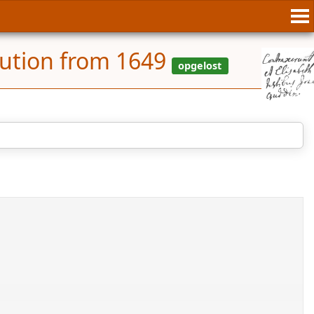
lution from 1649