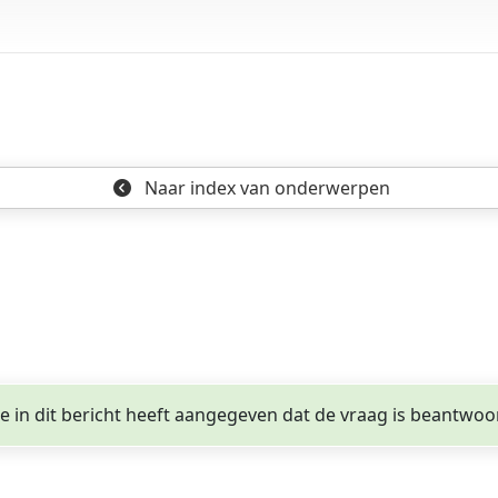
Naar index
van onderwerpen
ge in dit bericht heeft aangegeven dat de vraag is beantwoo