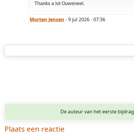
Thanks a lot Ouweneel.
Morten Jensen
- 9 jul 2026 - 07:36
De auteur van het eerste bijdra
Plaats een reactie