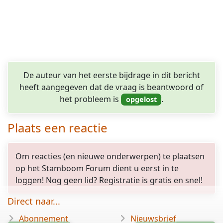
De auteur van het eerste bijdrage in dit bericht
heeft aangegeven dat de vraag is beantwoord of
het probleem is
.
Plaats een reactie
Om reacties (en nieuwe onderwerpen) te plaatsen
op het Stamboom Forum dient u eerst in te
loggen! Nog geen lid? Registratie is gratis en snel!
Direct naar...
Abonnement
Nieuwsbrief