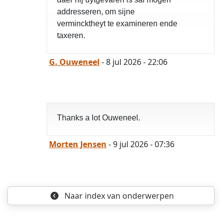
addresseren, om sijne
vermincktheyt te examineren ende
taxeren.
G. Ouweneel
- 8 jul 2026 - 22:06
Thanks a lot Ouweneel.
Morten Jensen
- 9 jul 2026 - 07:36
Naar index
van onderwerpen