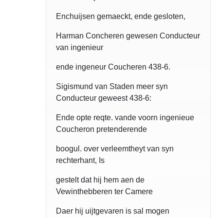
Enchuijsen gemaeckt, ende gesloten,
Harman Concheren gewesen Conducteur
van ingenieur
ende ingeneur Coucheren 438-6.
Sigismund van Staden meer syn
Conducteur geweest 438-6:
Ende opte reqte. vande voorn ingenieue
Coucheron pretenderende
boogul. over verleemtheyt van syn
rechterhant, Is
gestelt dat hij hem aen de
Vewinthebberen ter Camere
Daer hij uijtgevaren is sal mogen