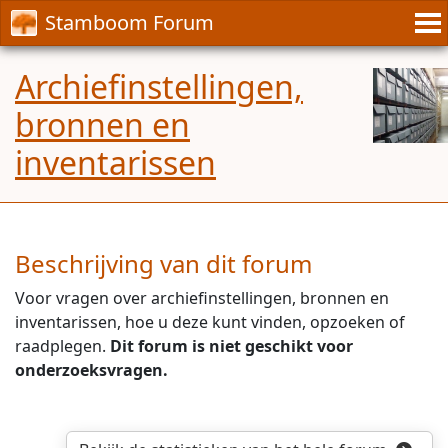
Stamboom Forum
Archiefinstellingen,
bronnen en
inventarissen
Beschrijving van dit forum
Voor vragen over archiefinstellingen, bronnen en
inventarissen, hoe u deze kunt vinden, opzoeken of
raadplegen.
Dit forum is niet geschikt voor
onderzoeksvragen.